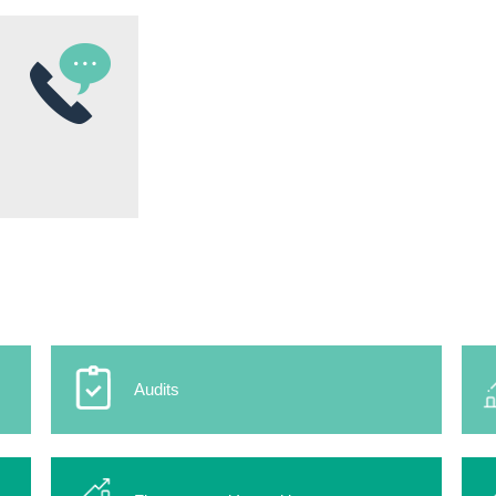
Audits