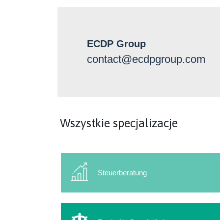
ECDP Group
contact@ecdpgroup.com
Wszystkie specjalizacje
Steuerberatung