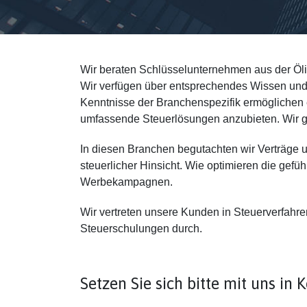
Wir beraten Schlüsselunternehmen aus der Ölin
Wir verfügen über entsprechendes Wissen und 
Kenntnisse der Branchenspezifik ermöglichen
umfassende Steuerlösungen anzubieten. Wir gar
In diesen Branchen begutachten wir Verträge
steuerlicher Hinsicht. Wie optimieren die gefü
Werbekampagnen.
Wir vertreten unsere Kunden in Steuerverfahre
Steuerschulungen durch.
Setzen Sie sich bitte mit uns in 