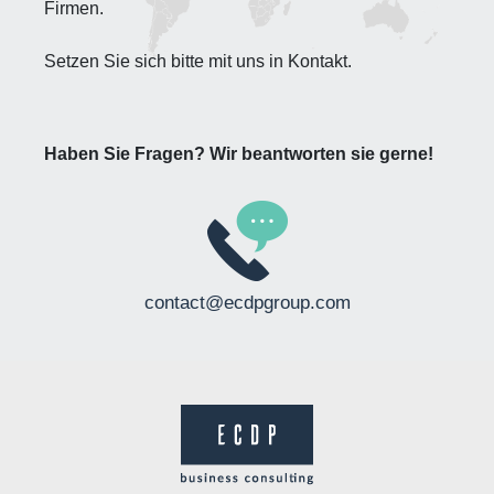
Firmen.
Setzen Sie sich bitte mit uns in Kontakt.
Haben Sie Fragen? Wir beantworten sie gerne!
contact@ecdpgroup.com