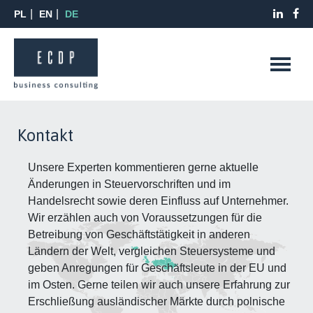
PL
EN
DE
Kontakt
Unsere Experten kommentieren gerne aktuelle
Änderungen in Steuervorschriften und im
Handelsrecht sowie deren Einfluss auf Unternehmer.
Wir erzählen auch von Voraussetzungen für die
Betreibung von Geschäftstätigkeit in anderen
Ländern der Welt, vergleichen Steuersysteme und
geben Anregungen für Geschäftsleute in der EU und
im Osten. Gerne teilen wir auch unsere Erfahrung zur
Erschließung ausländischer Märkte durch polnische