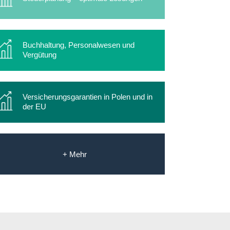
Buchhaltung, Personalwesen und
Vergütung
Versicherungsgarantien in Polen und in
der EU
+ Mehr