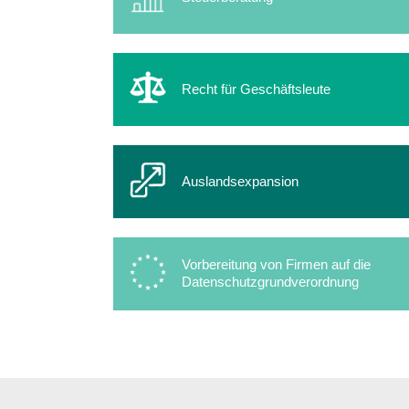
Recht für Geschäftsleute
Auslandsexpansion
Vorbereitung von Firmen auf die
Datenschutzgrundverordnung