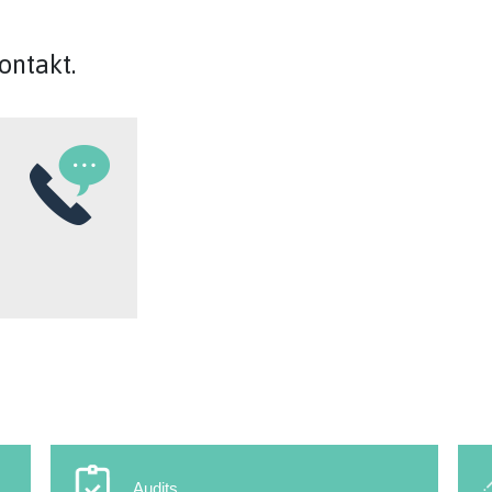
Kontakt.
Audits