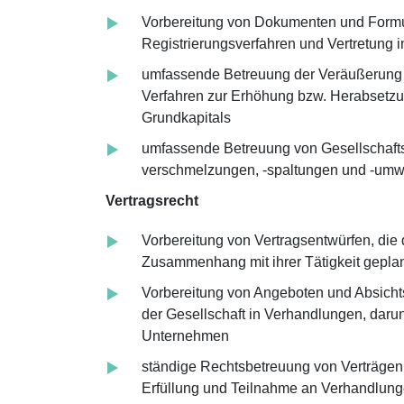
Vorbereitung von Dokumenten und Form
Registrierungsverfahren und Vertretung i
umfassende Betreuung der Veräußerung v
Verfahren zur Erhöhung bzw. Herabsetz
Grundkapitals
umfassende Betreuung von Gesellschaft
verschmelzungen, -spaltungen und -um
Vertragsrecht
Vorbereitung von Vertragsentwürfen, die 
Zusammenhang mit ihrer Tätigkeit gepla
Vorbereitung von Angeboten und Absicht
der Gesellschaft in Verhandlungen, daru
Unternehmen
ständige Rechtsbetreuung von Verträgen, 
Erfüllung und Teilnahme an Verhandlun