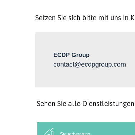
Setzen Sie sich bitte mit uns in 
ECDP Group
contact@ecdpgroup.com
Sehen Sie alle Dienstleistungen
Steuerberatung