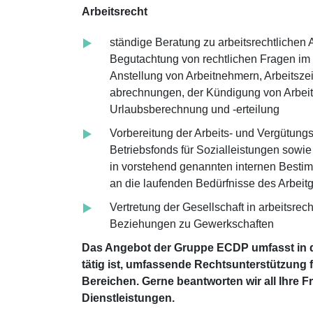
Arbeitsrecht
ständige Beratung zu arbeitsrechtlichen 
Begutachtung von rechtlichen Fragen i
Anstellung von Arbeitnehmern, Arbeitszei
abrechnungen, der Kündigung von Arbeit
Urlaubsberechnung und -erteilung
Vorbereitung der Arbeits- und Vergütun
Betriebsfonds für Sozialleistungen sow
in vorstehend genannten internen Best
an die laufenden Bedürfnisse des Arbeit
Vertretung der Gesellschaft in arbeitsrec
Beziehungen zu Gewerkschaften
Das Angebot der Gruppe ECDP umfasst in d
tätig ist, umfassende Rechtsunterstützung f
Bereichen. Gerne beantworten wir all Ihre
Dienstleistungen.