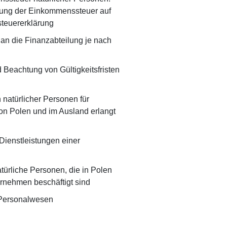
ung der Einkommenssteuer auf
steuererklärung
 an die Finanzabteilung je nach
Beachtung von Gültigkeitsfristen
 natürlicher Personen für
on Polen und im Ausland erlangt
Dienstleistungen einer
ürliche Personen, die in Polen
rnehmen beschäftigt sind
 Personalwesen