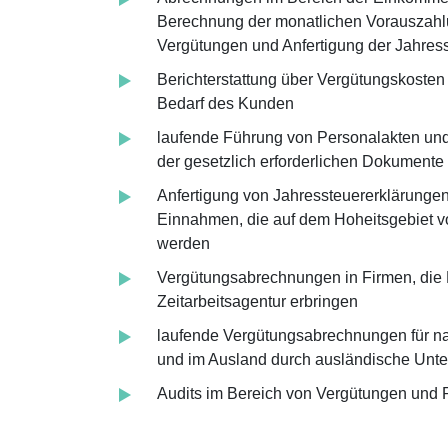
Berechnung der monatlichen Vorauszahl
Vergütungen und Anfertigung der Jahres
Berichterstattung über Vergütungskosten
Bedarf des Kunden
laufende Führung von Personalakten und 
der gesetzlich erforderlichen Dokumente
Anfertigung von Jahressteuererklärungen
Einnahmen, die auf dem Hoheitsgebiet v
werden
Vergütungsabrechnungen in Firmen, die 
Zeitarbeitsagentur erbringen
laufende Vergütungsabrechnungen für nat
und im Ausland durch ausländische Unte
Audits im Bereich von Vergütungen und