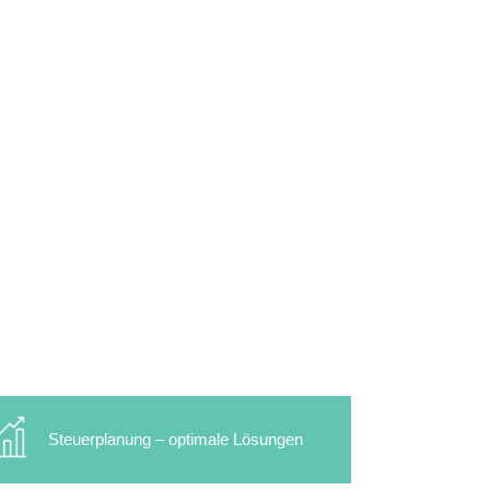
Steuerplanung – optimale Lösungen