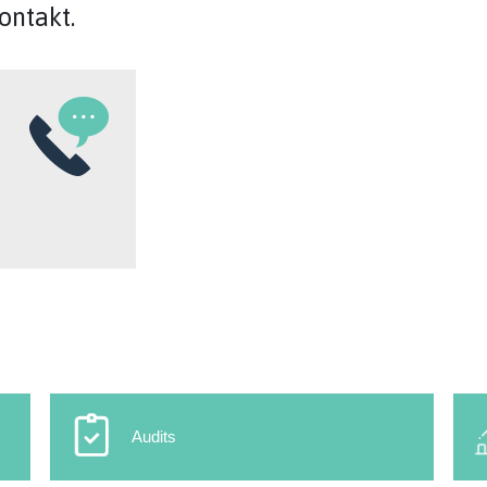
Kontakt.
Audits