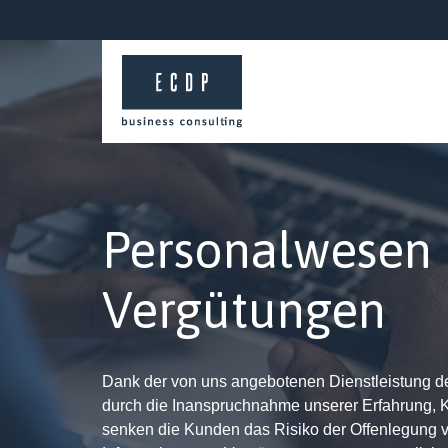
Personalwesen
Vergütungen
Dank der von uns angebotenen Dienstleistung d
durch die Inanspruchnahme unserer Erfahrung,
senken die Kunden das Risiko der Offenlegung