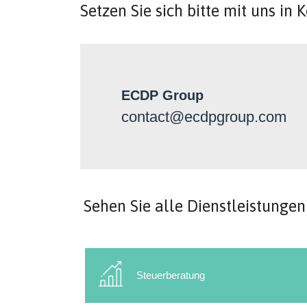
Setzen Sie sich bitte mit uns in 
ECDP Group
contact@ecdpgroup.com
Sehen Sie alle Dienstleistungen
Steuerberatung