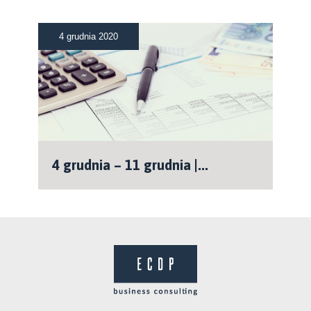
4 grudnia 2020
4 grudnia – 11 grudnia |...