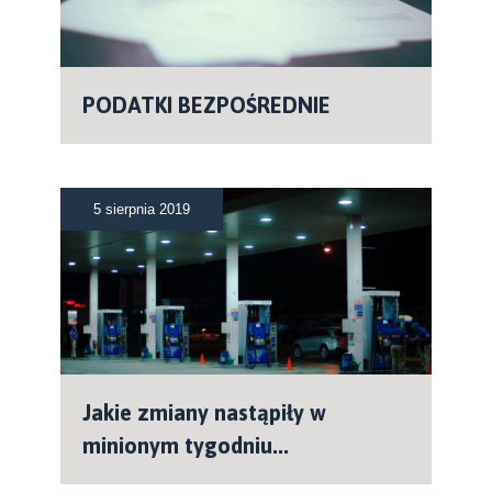
PODATKI BEZPOŚREDNIE
5 sierpnia 2019
Jakie zmiany nastąpiły w
minionym tygodniu...