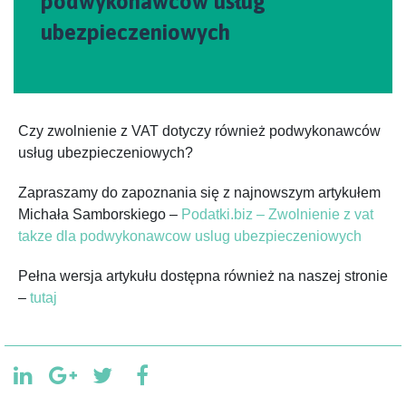
podwykonawców usług
ubezpieczeniowych
Czy zwolnienie z VAT dotyczy również podwykonawców
usług ubezpieczeniowych?
Zapraszamy do zapoznania się z najnowszym artykułem
Michała Samborskiego –
Podatki.biz – Zwolnienie z vat
takze dla podwykonawcow uslug ubezpieczeniowych
Pełna wersja artykułu dostępna również na naszej stronie
–
tutaj