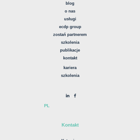
blog
o nas
usługi
ecdp group
zostań partnerem
szkolenia
publikacje
kontakt
kariera
szkolenia
PL
Kontakt