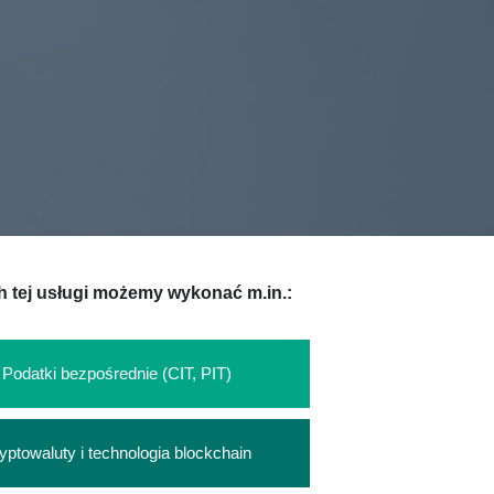
 tej usługi możemy wykonać m.in.:
Podatki bezpośrednie (CIT, PIT)
yptowaluty i technologia blockchain