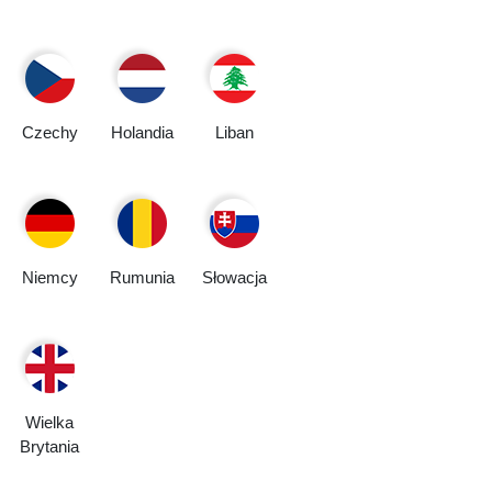
Czechy
Holandia
Liban
Niemcy
Rumunia
Słowacja
Wielka
Brytania