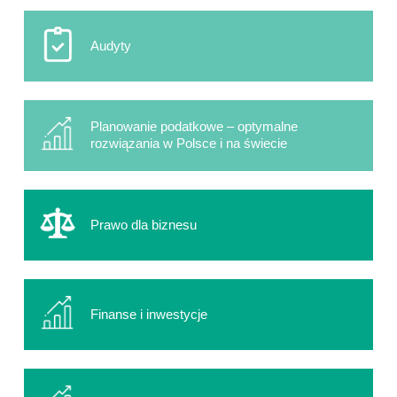
Audyty
Planowanie podatkowe – optymalne
rozwiązania w Polsce i na świecie
Prawo dla biznesu
Finanse i inwestycje