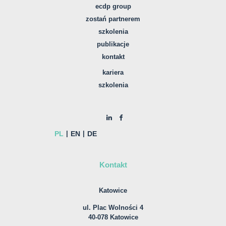
ecdp group
zostań partnerem
szkolenia
publikacje
kontakt
kariera
szkolenia
PL
EN
DE
Kontakt
Katowice
ul. Plac Wolności 4
40-078 Katowice