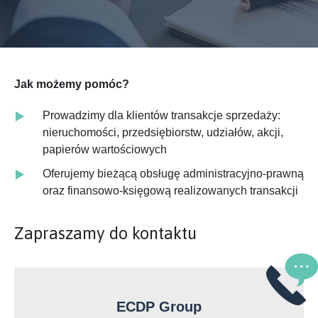
Jak możemy pomóc?
Prowadzimy dla klientów transakcje sprzedaży:
nieruchomości, przedsiębiorstw, udziałów, akcji,
papierów wartościowych
Oferujemy bieżącą obsługę administracyjno-prawną
oraz finansowo-księgową realizowanych transakcji
Zapraszamy do kontaktu
ECDP Group