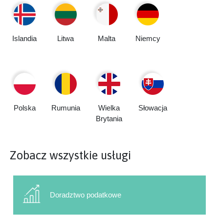
Islandia
Litwa
Malta
Niemcy
Polska
Rumunia
Wielka
Słowacja
Brytania
Zobacz wszystkie usługi
Doradztwo podatkowe