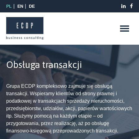
PL
EN
DE
Obsługa transakcji
Grupa ECDP kompleksowo zajmuje się obsługą
transakcji. Wspieramy klientów od strony prawnej i
podatkowej w transakcjach sprzedaży nieruchomości,
przedsiębiorstw, udziałów, akcji, papierów wartościowych
itp. Służymy pomocą na każdym etapie – od
przygotowania, przez realizację, aż po obsługę
finansowo-księgową przeprowadzonych transakcji.