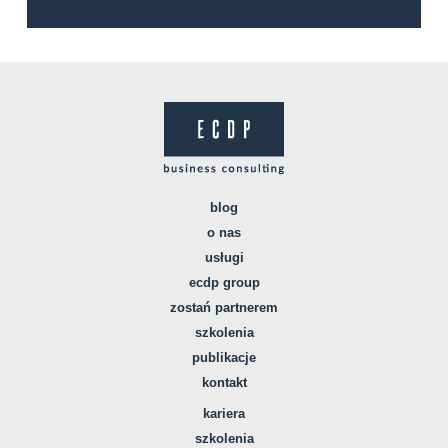
blog
o nas
usługi
ecdp group
zostań partnerem
szkolenia
publikacje
kontakt
kariera
szkolenia