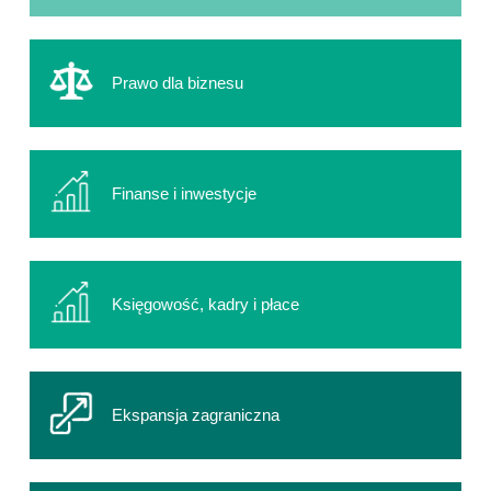
Prawo dla biznesu
Finanse i inwestycje
Księgowość, kadry i płace
Ekspansja zagraniczna