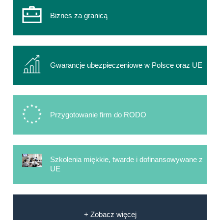
Biznes za granicą
Gwarancje ubezpieczeniowe w Polsce oraz UE
Przygotowanie firm do RODO
Szkolenia miękkie, twarde i dofinansowywane z
UE
+ Zobacz więcej