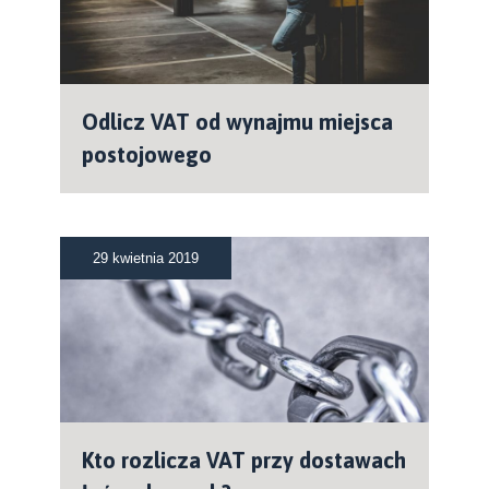
Odlicz VAT od wynajmu miejsca
postojowego
29 kwietnia 2019
Kto rozlicza VAT przy dostawach