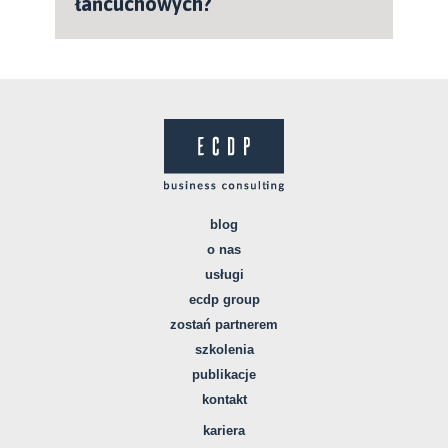
łańcuchowych?
blog
o nas
usługi
ecdp group
zostań partnerem
szkolenia
publikacje
kontakt
kariera