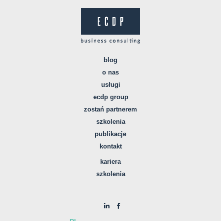
blog
o nas
usługi
ecdp group
zostań partnerem
szkolenia
publikacje
kontakt
kariera
szkolenia