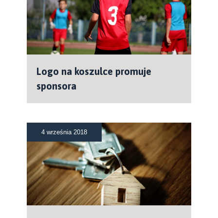
Logo na koszulce promuje
sponsora
4 września 2018