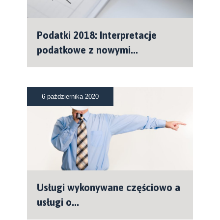
Podatki 2018: Interpretacje
podatkowe z nowymi...
6 października 2020
Usługi wykonywane częściowo a
usługi o...