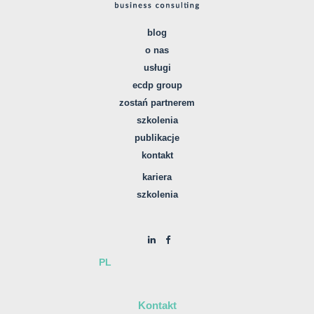
blog
o nas
usługi
ecdp group
zostań partnerem
szkolenia
publikacje
kontakt
kariera
szkolenia
PL
Kontakt