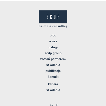
blog
o nas
usługi
ecdp group
zostań partnerem
szkolenia
publikacje
kontakt
kariera
szkolenia