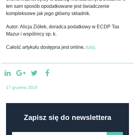
ten sam sposób opodatkowane jest świadczenie
kompleksowe jak jego główny składnik.
Autor: Alicja Ziółek, doradca podatkowy w ECDP Tax
Mazur i wspólnicy sp. k.
Całość artykułu dostępna jest online,
tutaj.
17 grudnia 2019
Zapisz się do newslettera