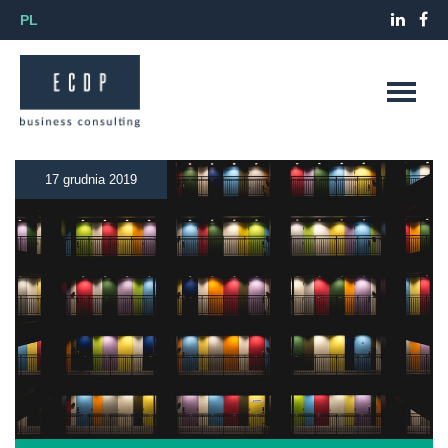
PL
17 grudnia 2019