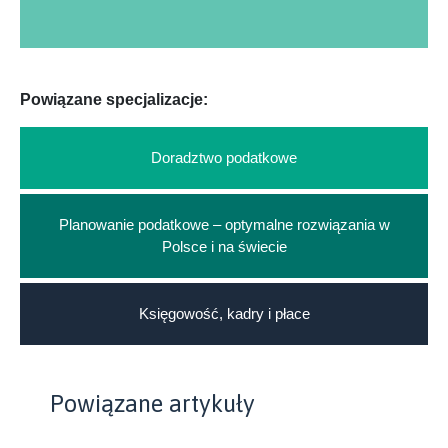
Powiązane specjalizacje:
Doradztwo podatkowe
Planowanie podatkowe – optymalne rozwiązania w
Polsce i na świecie
Księgowość, kadry i płace
Powiązane artykuły