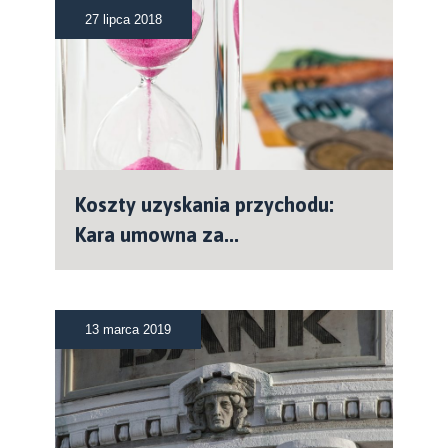
27 lipca 2018
Koszty uzyskania przychodu:
Kara umowna za...
13 marca 2019