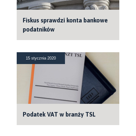
Fiskus sprawdzi konta bankowe
podatników
15 stycznia 2020
Podatek VAT w branży TSL