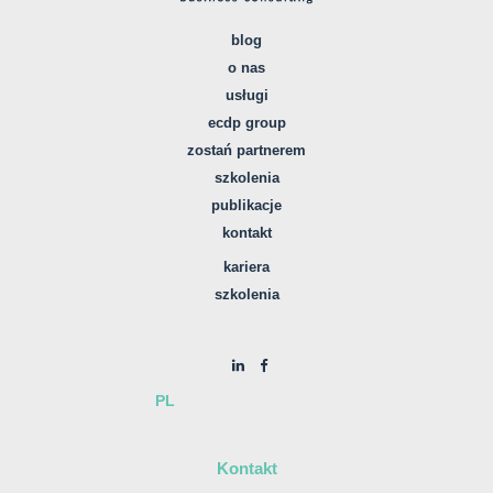
blog
o nas
usługi
ecdp group
zostań partnerem
szkolenia
publikacje
kontakt
kariera
szkolenia
PL
Kontakt