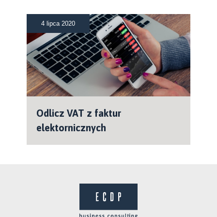
4 lipca 2020
Odlicz VAT z faktur
elektornicznych