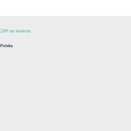
CDP na świecie
Polska