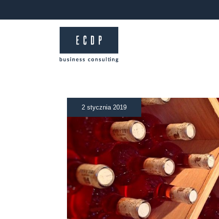
2 stycznia 2019