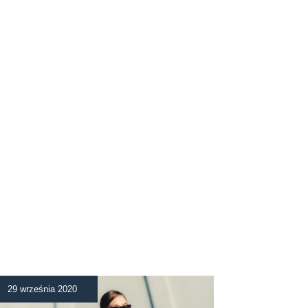
29 września 2020