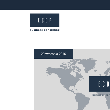
29 września 2016