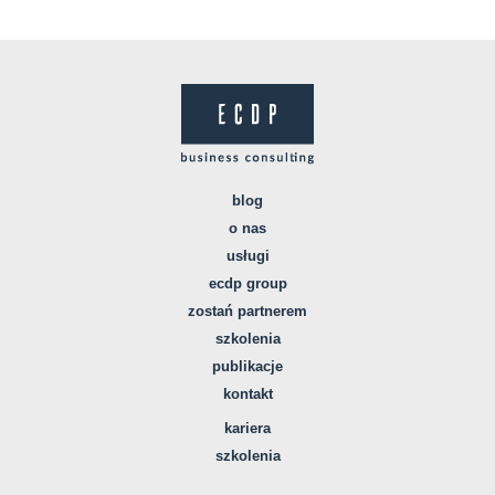
blog
o nas
usługi
ecdp group
zostań partnerem
szkolenia
publikacje
kontakt
kariera
szkolenia