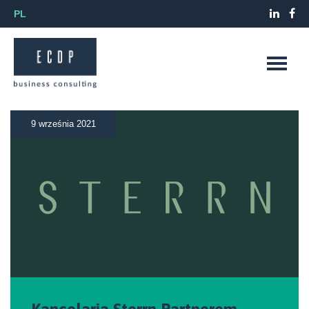
PL
9 września 2021