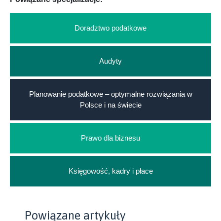
Doradztwo podatkowe
Audyty
Planowanie podatkowe – optymalne rozwiązania w
Polsce i na świecie
Prawo dla biznesu
Księgowość, kadry i płace
Powiązane artykuły