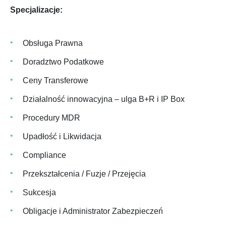
Specjalizacje:
Obsługa Prawna
Doradztwo Podatkowe
Ceny Transferowe
Działalność innowacyjna – ulga B+R i IP Box
Procedury MDR
Upadłość i Likwidacja
Compliance
Przekształcenia / Fuzje / Przejęcia
Sukcesja
Obligacje i Administrator Zabezpieczeń