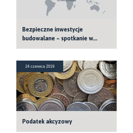
Bezpieczne inwestycje
budowalane – spotkanie w...
24 czerwca 2019
Podatek akcyzowy