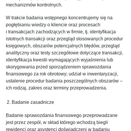
mechanizmów kontrolnych.
W trakcie badania wstępnego koncentrujemy się na
pogłębianiu wiedzy o kliencie oraz procesach
i transakcjach zachodzących w firmie, tj. identyfikacja
istotnych transakcji oraz przegląd stosowanych procedur
księgowych, obszarów potencjalnych błędów, przegląd
analityczny oraz testy szczegółowe dotyczące transakcji,
identyfikacja kwestii wymagających wyjaśnienia lub
skorygowania przed sporządzeniem sprawozdania
finansowego za rok obrotowy; udział w inwentaryzacji,
ustalenie procedur badania poszczególnych obszarów –
ich rodzaj, zakres oraz terminy przeprowadzenia.
Badanie zasadnicze
Badanie sprawozdania finansowego przeprowadzane
jest przez zespół, w skład którego wchodzą biegli
rewidenci oraz asystenci doświadczeni w badaniu