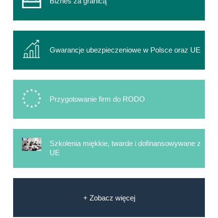
Biznes za granicą
Gwarancje ubezpieczeniowe w Polsce oraz UE
Przygotowanie firm do RODO
Szkolenia miękkie, twarde i dofinansowywane z
UE
+ Zobacz więcej