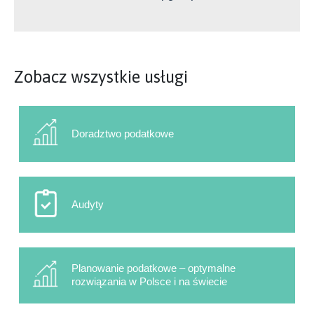
Zobacz wszystkie usługi
Doradztwo podatkowe
Audyty
Planowanie podatkowe – optymalne
rozwiązania w Polsce i na świecie