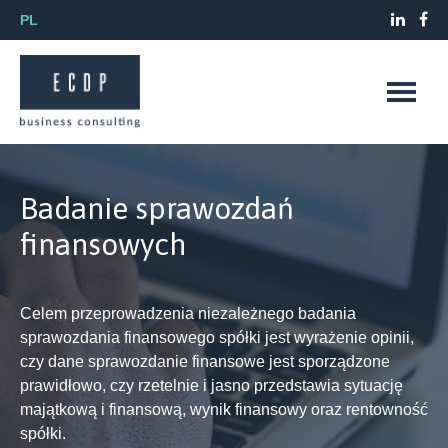
PL
Badanie sprawozdań
finansowych
Celem przeprowadzenia niezależnego badania
sprawozdania finansowego spółki jest wyrażenie opinii,
czy dane sprawozdanie finansowe jest sporządzone
prawidłowo, czy rzetelnie i jasno przedstawia sytuację
majątkową i finansową, wynik finansowy oraz rentowność
spółki.