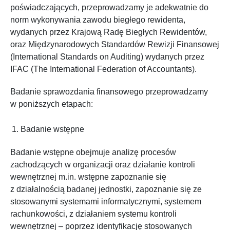
poświadczających, przeprowadzamy je adekwatnie do
norm wykonywania zawodu biegłego rewidenta,
wydanych przez Krajową Radę Biegłych Rewidentów,
oraz Międzynarodowych Standardów Rewizji Finansowej
(International Standards on Auditing) wydanych przez
IFAC (The International Federation of Accountants).
Badanie sprawozdania finansowego przeprowadzamy
w poniższych etapach:
Badanie wstępne
Badanie wstępne obejmuje analizę procesów
zachodzących w organizacji oraz działanie kontroli
wewnętrznej m.in. wstępne zapoznanie się
z działalnością badanej jednostki, zapoznanie się ze
stosowanymi systemami informatycznymi, systemem
rachunkowości, z działaniem systemu kontroli
wewnętrznej – poprzez identyfikację stosowanych