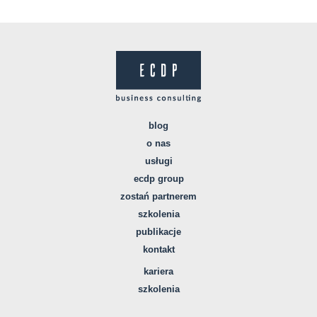
blog
o nas
usługi
ecdp group
zostań partnerem
szkolenia
publikacje
kontakt
kariera
szkolenia