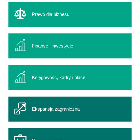
Prawo dla biznesu
Finanse i inwestycje
Księgowość, kadry i płace
Ekspansja zagraniczna