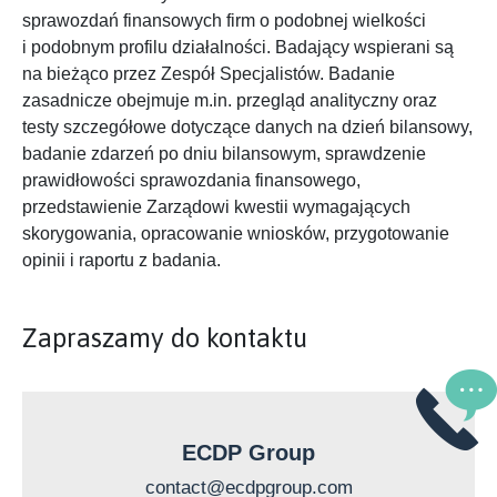
sprawozdań finansowych firm o podobnej wielkości
i podobnym profilu działalności. Badający wspierani są
na bieżąco przez Zespół Specjalistów. Badanie
zasadnicze obejmuje m.in. przegląd analityczny oraz
testy szczegółowe dotyczące danych na dzień bilansowy,
badanie zdarzeń po dniu bilansowym, sprawdzenie
prawidłowości sprawozdania finansowego,
przedstawienie Zarządowi kwestii wymagających
skorygowania, opracowanie wniosków, przygotowanie
opinii i raportu z badania.
Zapraszamy do kontaktu
ECDP Group
contact@ecdpgroup.com