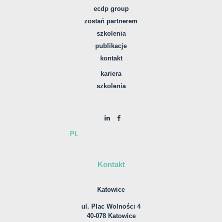
ecdp group
zostań partnerem
szkolenia
publikacje
kontakt
kariera
szkolenia
PL
Kontakt
Katowice
ul. Plac Wolności 4
40-078 Katowice