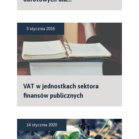
3 stycznia 2016
VAT w jednostkach sektora
finansów publicznych
14 stycznia 2020