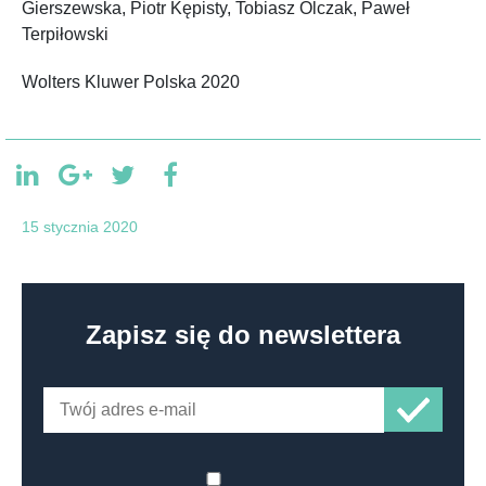
Gierszewska, Piotr Kępisty, Tobiasz Olczak, Paweł
Terpiłowski
Wolters Kluwer Polska 2020
15 stycznia 2020
Zapisz się do newslettera