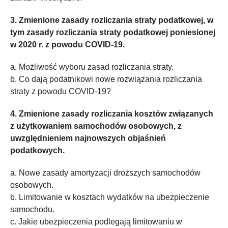
3. Zmienione zasady rozliczania straty podatkowej, w
tym zasady rozliczania straty podatkowej poniesionej
w 2020 r. z powodu COVID-19.
a. Możliwość wyboru zasad rozliczania straty.
b. Co dają podatnikowi nowe rozwiązania rozliczania
straty z powodu COVID-19?
4. Zmienione zasady rozliczania kosztów związanych
z użytkowaniem samochodów osobowych, z
uwzględnieniem najnowszych objaśnień
podatkowych.
a. Nowe zasady amortyzacji droższych samochodów
osobowych.
b. Limitowanie w kosztach wydatków na ubezpieczenie
samochodu.
c. Jakie ubezpieczenia podlegają limitowaniu w