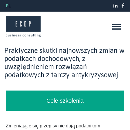
PL
Praktyczne skutki najnowszych zmian w
podatkach dochodowych, z
uwzględnieniem rozwiązań
podatkowych z tarczy antykryzysowej
Cele szkolenia
Zmieniające się przepisy nie dają podatnikom