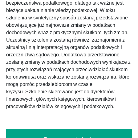
bezpieczeństwa podatkowego, dlatego tak ważne jest
bieżące uaktualnianie wiedzy podatkowej. W toku
szkolenia w syntetyczny sposób zostaną przedstawione
obowiązujące już najnowsze zmiany w podatkach
dochodowych wraz z praktycznymi skutkami tych zmian.
Uczestnicy szkolenia zostaną również zaznajomieni z
aktualną linią interpretacyjną organów podatkowych i
orzecznictwa sądowego. Dodatkowo przedstawione
zostaną zmiany w podatkach dochodowych wynikające z
przyjętych rozwiązań mających przeciwdziałać skutkom
koronawirusa oraz wskazane zostaną rozwiązania, które
mogą pomóc przedsiębiorcom w czasie
kryzysu. Szkolenie skierowane jest do dyrektorów
finansowych, głównych księgowych, kierowników i
pracowników działów księgowych i podatkowych.