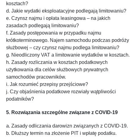
kosztach?
d. Jakie wydatki eksploatacyjne podlegają limitowaniu?
e. Czynsz najmu i opłata leasingowa – na jakich
zasadach podlegają limitowaniu?
f. Zasady postępowania w przypadku najmu
krótkoterminowego. Najem samochodu podczas podróży
służbowej – czy czynsz najmu podlega limitowaniu?
g. Nieodliczony VAT a limitowanie wydatków w kosztach.
h. Zasady rozliczania w kosztach podatkowych
użytkowania dla celów służbowych prywatnych
samochodów pracowników.
i. Jak rozumieć przepisy przejściowe?
j. Czy objaśnienia podatkowe rozwiały wątpliwości
podatników?
5. Rozwiązania szczególne związane z COVID-19
a. Zasady odliczania darowizn związanych z COVID-19.
b. Dłuższy termin na złożenie PIT i wpłatę podatku.