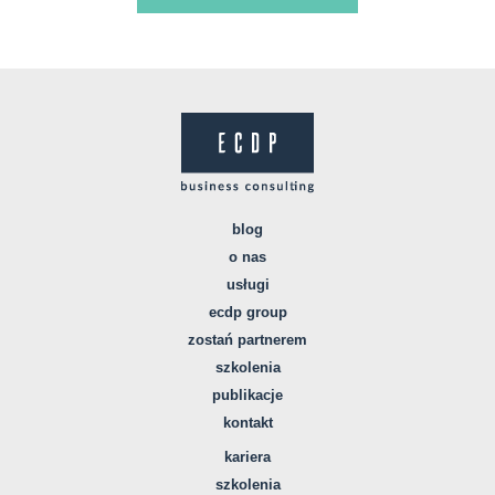
blog
o nas
usługi
ecdp group
zostań partnerem
szkolenia
publikacje
kontakt
kariera
szkolenia