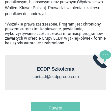
podatkowym, bilansowym oraz prawnym (Wydawnictwo
Wolters Kluwer Polska). Prowadzi szkolenia z zakresu
podatków dochodowych.
*Wszelkie prawa zastrzeżone. Program jest chroniony
prawem autorskim. Kopiowanie, powielanie,
wykorzystywanie części/całości informacji programów
zawartych w ofercie Grupy ECDP w jakiejkolwiek formie
bez zgody autora jest zabronione.
ECDP Szkolenia
contact@ecdpgroup.com
Powrót