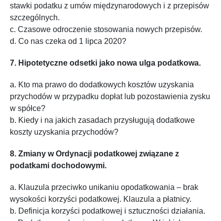
stawki podatku z umów międzynarodowych i z przepisów
szczególnych.
c. Czasowe odroczenie stosowania nowych przepisów.
d. Co nas czeka od 1 lipca 2020?
7. Hipotetyczne odsetki jako nowa ulga podatkowa.
a. Kto ma prawo do dodatkowych kosztów uzyskania
przychodów w przypadku dopłat lub pozostawienia zysku
w spółce?
b. Kiedy i na jakich zasadach przysługują dodatkowe
koszty uzyskania przychodów?
8. Zmiany w Ordynacji podatkowej związane z
podatkami dochodowymi.
a. Klauzula przeciwko unikaniu opodatkowania – brak
wysokości korzyści podatkowej. Klauzula a płatnicy.
b. Definicja korzyści podatkowej i sztuczności działania.