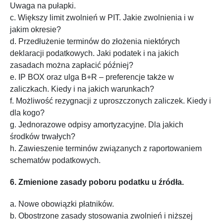
Uwaga na pułapki.
c. Większy limit zwolnień w PIT. Jakie zwolnienia i w
jakim okresie?
d. Przedłużenie terminów do złożenia niektórych
deklaracji podatkowych. Jaki podatek i na jakich
zasadach można zapłacić później?
e. IP BOX oraz ulga B+R – preferencje także w
zaliczkach. Kiedy i na jakich warunkach?
f. Możliwość rezygnacji z uproszczonych zaliczek. Kiedy i
dla kogo?
g. Jednorazowe odpisy amortyzacyjne. Dla jakich
środków trwałych?
h. Zawieszenie terminów związanych z raportowaniem
schematów podatkowych.
6. Zmienione zasady poboru podatku u źródła.
a. Nowe obowiązki płatników.
b. Obostrzone zasady stosowania zwolnień i niższej