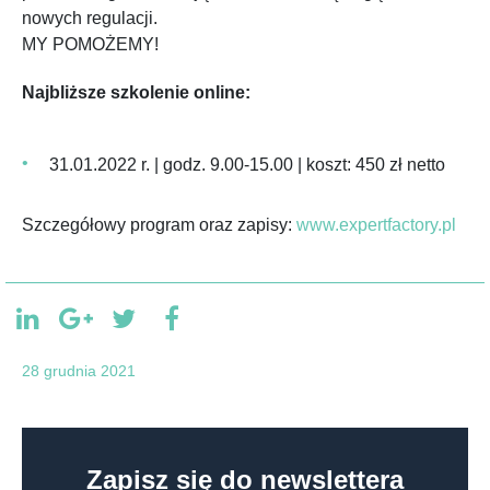
nowych regulacji.
MY POMOŻEMY!
Najbliższe szkolenie online:
31.01.2022 r. | godz. 9.00-15.00 | koszt: 450 zł netto
Szczegółowy program oraz zapisy:
www.expertfactory.pl
28 grudnia 2021
Zapisz się do newslettera