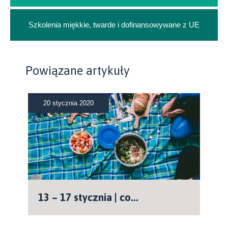
Szkolenia miękkie, twarde i dofinansowywane z UE
Powiązane artykuły
20 stycznia 2020
13 – 17 stycznia | co...