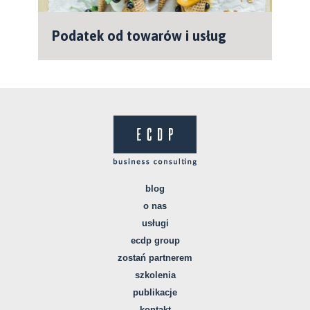
Podatek od towarów i usług
blog
o nas
usługi
ecdp group
zostań partnerem
szkolenia
publikacje
kontakt