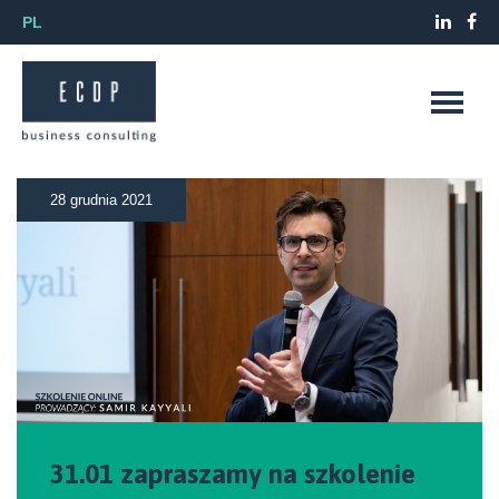
PL
28 grudnia 2021
31.01 zapraszamy na szkolenie