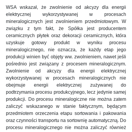
WSA wskazał, że zwolnienie od akcyzy dla energii
elektrycznej wykorzystywanej w procesach
mineralogicznych jest zwolnieniem przedmiotowym. W
związku z tym fakt, że Spółka jest producentem
ceramicznych płytek oraz dekoracji ceramicznych, która
uzyskuje gotowy produkt w wyniku procesu
mineralogicznego, nie oznacza, że każdy etap jego
produkcji winien być objęty ww. zwolnieniem, nawet jeśli
pośrednio jest związany z procesem mineralogicznym.
Zwolnienie od akcyzy dla energii elektrycznej
wykorzystywanej w procesach mineralogicznych nie
obejmuje energii elektrycznej zużywanej do
podtrzymania procesu produkcyjnego, lecz jedynie samej
produkcji. Do procesu mineralogiczne nie można zatem
zaliczyć wskazanego w stanie faktycznym, będącym
przedmiotem orzeczenia etapu sortowania i pakowania
oraz czynności transportu na sortownię automatyczną. Do
procesu mineralogicznego nie można zaliczyć również