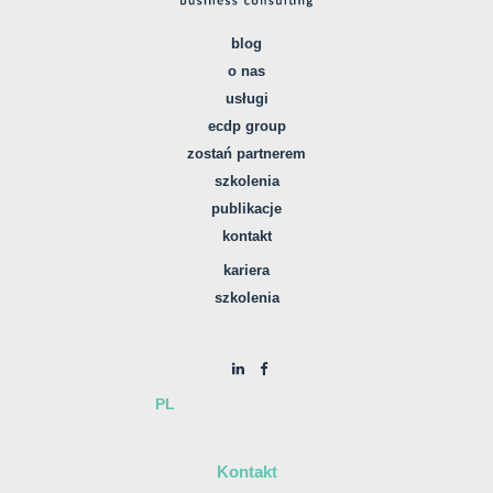
blog
o nas
usługi
ecdp group
zostań partnerem
szkolenia
publikacje
kontakt
kariera
szkolenia
PL
Kontakt