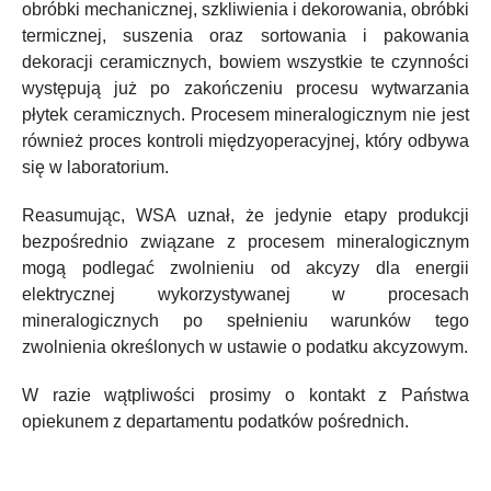
obróbki mechanicznej, szkliwienia i dekorowania, obróbki
termicznej, suszenia oraz sortowania i pakowania
dekoracji ceramicznych, bowiem wszystkie te czynności
występują już po zakończeniu procesu wytwarzania
płytek ceramicznych. Procesem mineralogicznym nie jest
również proces kontroli międzyoperacyjnej, który odbywa
się w laboratorium.
Reasumując, WSA uznał, że jedynie etapy produkcji
bezpośrednio związane z procesem mineralogicznym
mogą podlegać zwolnieniu od akcyzy dla energii
elektrycznej wykorzystywanej w procesach
mineralogicznych po spełnieniu warunków tego
zwolnienia określonych w ustawie o podatku akcyzowym.
W razie wątpliwości prosimy o kontakt z Państwa
opiekunem z departamentu podatków pośrednich.