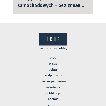
samochodowych – bez zmian...
blog
o nas
usługi
ecdp group
zostań partnerem
szkolenia
publikacje
kontakt