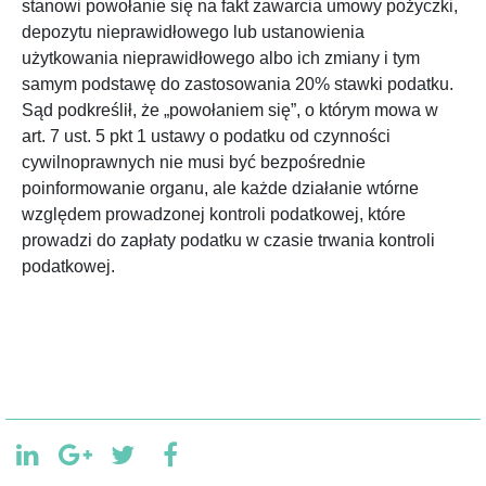
stanowi powołanie się na fakt zawarcia umowy pożyczki,
depozytu nieprawidłowego lub ustanowienia
użytkowania nieprawidłowego albo ich zmiany i tym
samym podstawę do zastosowania 20% stawki podatku.
Sąd podkreślił, że „powołaniem się”, o którym mowa w
art. 7 ust. 5 pkt 1 ustawy o podatku od czynności
cywilnoprawnych nie musi być bezpośrednie
poinformowanie organu, ale każde działanie wtórne
względem prowadzonej kontroli podatkowej, które
prowadzi do zapłaty podatku w czasie trwania kontroli
podatkowej.