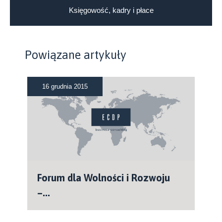
Księgowość, kadry i płace
Powiązane artykuły
16 grudnia 2015
Forum dla Wolności i Rozwoju
–...