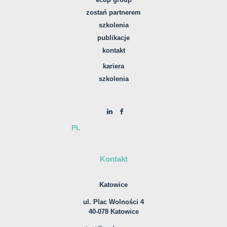
zostań partnerem
szkolenia
publikacje
kontakt
kariera
szkolenia
PL
Kontakt
Katowice
ul. Plac Wolności 4
40-078 Katowice