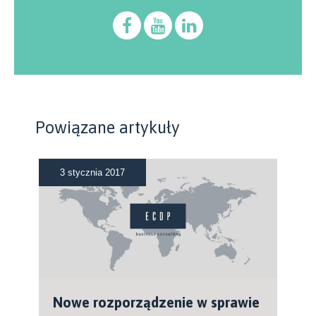
Powiązane artykuły
3 stycznia 2017
Nowe rozporządzenie w sprawie