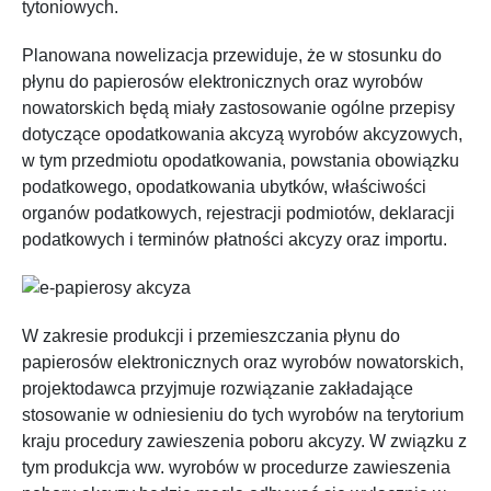
tytoniowych.
Planowana nowelizacja przewiduje, że w stosunku do
płynu do papierosów elektronicznych oraz wyrobów
nowatorskich będą miały zastosowanie ogólne przepisy
dotyczące opodatkowania akcyzą wyrobów akcyzowych,
w tym przedmiotu opodatkowania, powstania obowiązku
podatkowego, opodatkowania ubytków, właściwości
organów podatkowych, rejestracji podmiotów, deklaracji
podatkowych i terminów płatności akcyzy oraz importu.
W zakresie produkcji i przemieszczania płynu do
papierosów elektronicznych oraz wyrobów nowatorskich,
projektodawca przyjmuje rozwiązanie zakładające
stosowanie w odniesieniu do tych wyrobów na terytorium
kraju procedury zawieszenia poboru akcyzy. W związku z
tym produkcja ww. wyrobów w procedurze zawieszenia