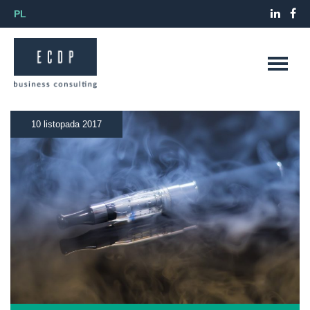
PL
10 listopada 2017