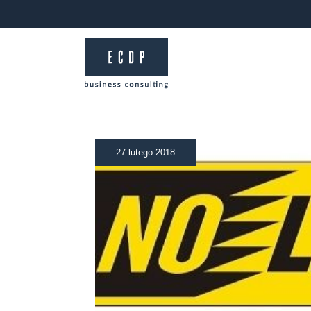
27 lutego 2018