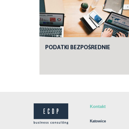
PODATKI BEZPOŚREDNIE
Kontakt
Katowice