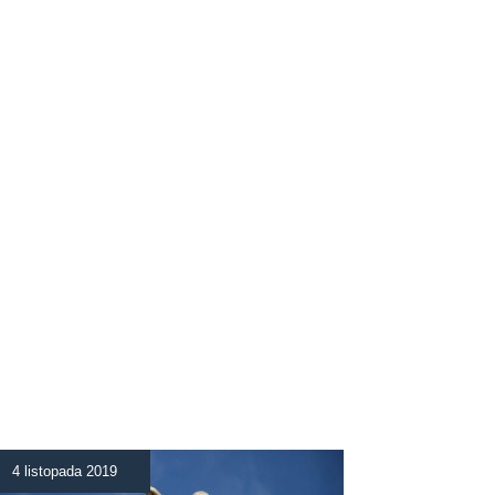
4 listopada 2019