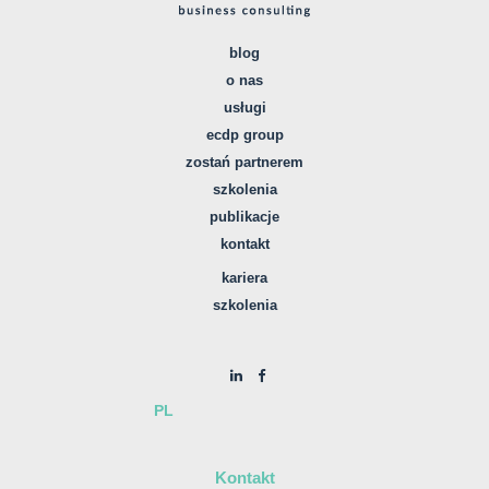
blog
o nas
usługi
ecdp group
zostań partnerem
szkolenia
publikacje
kontakt
kariera
szkolenia
PL
Kontakt