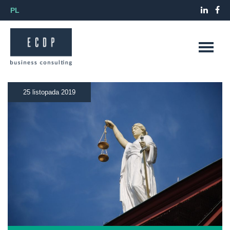
PL
25 listopada 2019