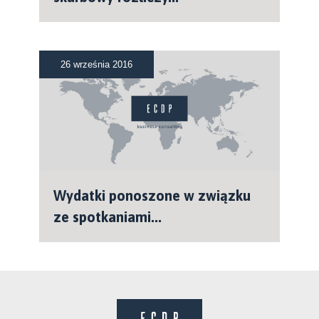
26 września 2016
Wydatki ponoszone w związku
ze spotkaniami...