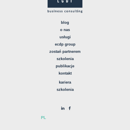
blog
o nas
usługi
ecdp group
zostań partnerem
szkolenia
publikacje
kontakt
kariera
szkolenia
PL