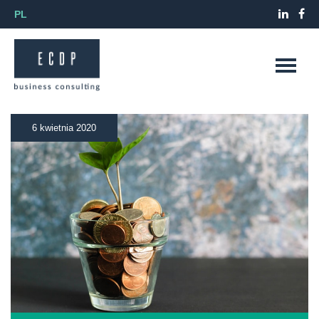
PL
6 kwietnia 2020