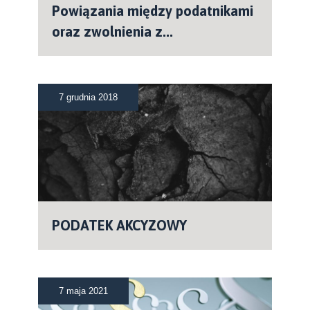
Powiązania między podatnikami
oraz zwolnienia z...
7 grudnia 2018
PODATEK AKCYZOWY
7 maja 2021