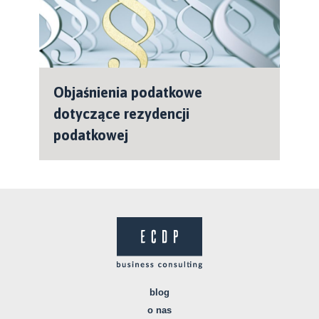
Objaśnienia podatkowe
dotyczące rezydencji
podatkowej
blog
o nas