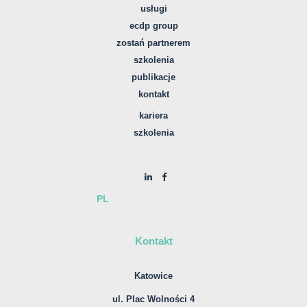
usługi
ecdp group
zostań partnerem
szkolenia
publikacje
kontakt
kariera
szkolenia
PL
Kontakt
Katowice
ul. Plac Wolności 4