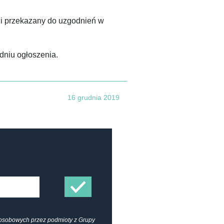
 i przekazany do uzgodnień w
dniu ogłoszenia.
16 grudnia 2019
osobowych przez podmioty z Grupy