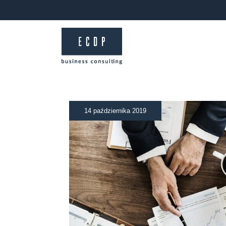
14 października 2019