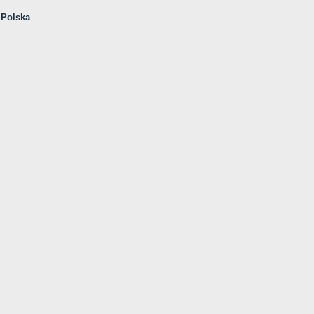
Polska