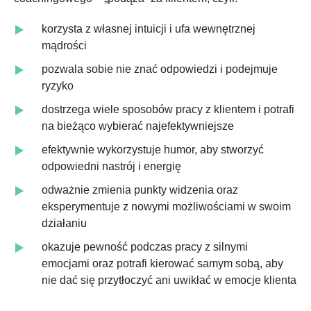
korzysta z własnej intuicji i ufa wewnętrznej
mądrości
pozwala sobie nie znać odpowiedzi i podejmuje
ryzyko
dostrzega wiele sposobów pracy z klientem i potrafi
na bieżąco wybierać najefektywniejsze
efektywnie wykorzystuje humor, aby stworzyć
odpowiedni nastrój i energię
odważnie zmienia punkty widzenia oraz
eksperymentuje z nowymi możliwościami w swoim
działaniu
okazuje pewność podczas pracy z silnymi
emocjami oraz potrafi kierować samym sobą, aby
nie dać się przytłoczyć ani uwikłać w emocje klienta