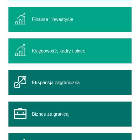
Finanse i inwestycje
Księgowość, kadry i płace
Ekspansja zagraniczna
Biznes za granicą