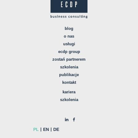
blog
o nas
usługi
ecdp group
zostań partnerem
szkolenia
publikacje
kontakt
kariera
szkolenia
PL
EN
DE