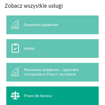
Zobacz wszystkie usługi
Doradztwo podatkowe
Audyty
Planowanie podatkowe – optymalne
rozwiązania w Polsce i na świecie
Prawo dla biznesu