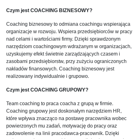
Czym jest COACHING BIZNESOWY?
Coaching biznesowy to odmiana coachingu wspierająca
organizacje w rozwoju. Wspiera przedsiębiorców w pracy
nad celami i wartościami firmy. Dzięki sprawdzonym
narzędziom coachingowym wdrażanym w organizacjach,
uzyskujemy efekt świetnie zarządzających czasem i
zasobami przedsiębiorstw, przy zużyciu ograniczonych
nakładów finansowych. Coaching biznesowy jest
realizowany indywidualnie i grupowo.
Czym jest COACHING GRUPOWY?
Team coaching to praca coacha z grupą w firmie.
Coaching grupowy jest doskonałym narzędziem HR,
które wpływa znacząco na postawę pracownika wobec
powierzonych mu zadań, motywację do pracy oraz
zadowolenie na linii pracodawca-pracownik. Dzięki