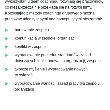
wykorzystaniu team coachingu rozwijają się pracownicy,
co niezaprzeczalnie przekłada się na rozwój firmy.
Korzystając z metody coachingu grupowego można
pracować między innymi nad następującymi obszarami:
budowanie zespołu
komunikacja w zespole, organizacji
konflikt w zespole
wypracowanie procedur, standardów, zasad
dotyczących funkcjonowania organizacji, zespołu
twórcze myślenie i wypracowanie nowych
rozwiązań
wypracowanie wartości, zasad pracy dla zespołu,
organizacji