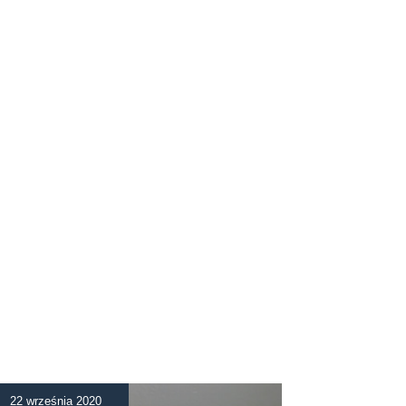
22 września 2020