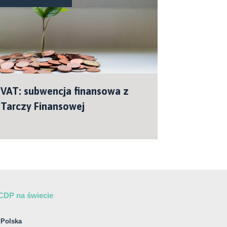
VAT: subwencja finansowa z
Tarczy Finansowej
CDP na świecie
Polska