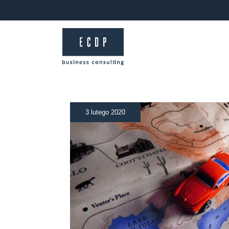
3 lutego 2020