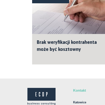
Brak weryfikacji kontrahenta
może być kosztowny
Kontakt
Katowice