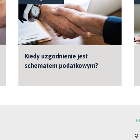
Kiedy uzgodnienie jest
schematem podatkowym?
E