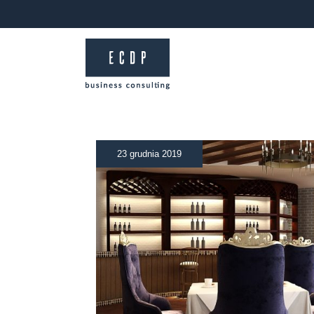
23 grudnia 2019