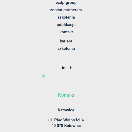
ecdp group
zostań partnerem
szkolenia
publikacje
kontakt
kariera
szkolenia
PL
Kontakt
Katowice
ul. Plac Wolności 4
40-078 Katowice