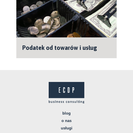
Podatek od towarów i usług
blog
o nas
usługi