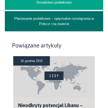
Doradztwo podatkowe
Planowanie podatkowe – optymalne rozwiązania w
Polsce i na świecie
Powiązane artykuły
16 grudnia 2015
Nieodkryty potencjał Libanu –