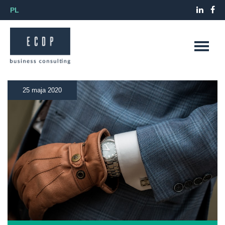
PL
25 maja 2020