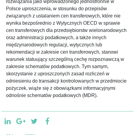
rozwiązania jako wprowadzonego jednostronnie w
Polsce uproszczenia, w stosunku do przepisów
związanych z ustalaniem cen transferowych, które nie
wynika bezpośrednio z Wytycznych OECD w sprawie
cen transferowych dla przedsiębiorstw wielonarodowych
oraz administracji podatkowych, a także innych
międzynarodowych regulacji, wytycznych lub
rekomendacji w zakresie cen transferowych, stanowi
warunek statuujący szczególną cechę rozpoznawczą w
zakresie schematów podatkowych. Tym samym,
skorzystanie z uproszczonych zasad rozliczeń w
odniesieniu do transakcji kontrolowanych w przedmiocie
pożyczek, wiąże się z obowiązkami informacyjnymi
odnośnie schematów podatkowych (MDR).