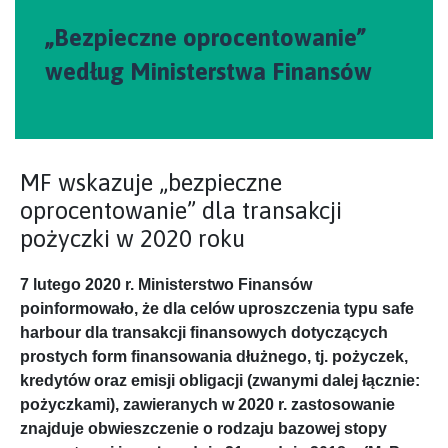
„Bezpieczne oprocentowanie”
według Ministerstwa Finansów
MF wskazuje „bezpieczne
oprocentowanie” dla transakcji
pożyczki w 2020 roku
7 lutego 2020 r. Ministerstwo Finansów
poinformowało, że dla celów uproszczenia typu safe
harbour dla transakcji finansowych dotyczących
prostych form finansowania dłużnego, tj. pożyczek,
kredytów oraz emisji obligacji (zwanymi dalej łącznie:
pożyczkami), zawieranych w 2020 r. zastosowanie
znajduje obwieszczenie o rodzaju bazowej stopy