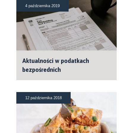
4 października 2019
Aktualności w podatkach
bezpośrednich
12 października 2018