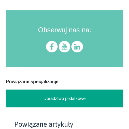
Obserwuj nas na:
Powiązane specjalizacje:
Doradztwo podatkowe
Powiązane artykuły