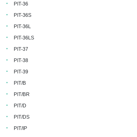
PIT-36
PIT-36S
PIT-36L
PIT-36LS
PIT-37
PIT-38
PIT-39
PIT/B
PIT/BR
PIT/D
PIT/DS
PIT/IP