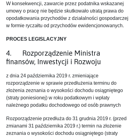
W konsekwencji, zawarcie przez podatnika wskazanej
umowy o pracę nie będzie skutkowało utratą prawa do
opodatkowania przychodów z działalności gospodarczej
w formie ryczałtu od przychodów ewidencjonowanych.
PROCES LEGISLACYJNY
4. Rozporządzenie Ministra
finansów, Inwestycji i Rozwoju
z dnia 24 października 2019 r. zmieniające
rozporządzenie w sprawie przedłużenia terminu do
złożenia zeznania o wysokości dochodu osiągniętego
(straty poniesionej) w roku podatkowym i wpłaty
należnego podatku dochodowego od osób prawnych
Rozporządzenie przedłuża do 31 grudnia 2019 r. (przed
zmianami 31 października 2019 r.) termin na złożenie
zeznania o wysokości dochodu osiągniętego (straty