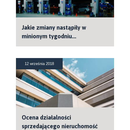
Jakie zmiany nastąpiły w
minionym tygodniu...
12 września 2018
Ocena działalności
sprzedającego nieruchomość