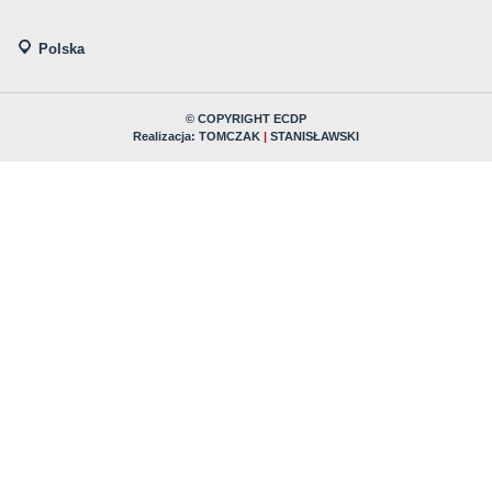
Polska
© COPYRIGHT ECDP
Realizacja:
TOMCZAK
|
STANISŁAWSKI