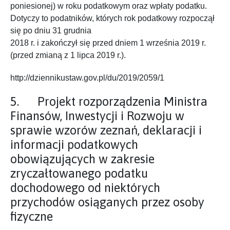
poniesionej) w roku podatkowym oraz wpłaty podatku.
Dotyczy to podatników, których rok podatkowy rozpoczął
się po dniu 31 grudnia
2018 r. i zakończył się przed dniem 1 września 2019 r.
(przed zmianą z 1 lipca 2019 r.).
http://dziennikustaw.gov.pl/du/2019/2059/1
5. Projekt rozporządzenia Ministra
Finansów, Inwestycji i Rozwoju w
sprawie wzorów zeznań, deklaracji i
informacji podatkowych
obowiązujących w zakresie
zryczałtowanego podatku
dochodowego od niektórych
przychodów osiąganych przez osoby
fizyczne