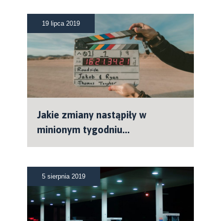
19 lipca 2019
Jakie zmiany nastąpiły w
minionym tygodniu...
5 sierpnia 2019