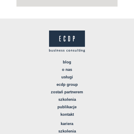
blog
o nas
usługi
ecdp group
zostań partnerem
szkolenia
publikacje
kontakt
kariera
szkolenia