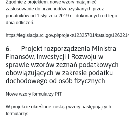
Zgodnie z projektem, nowe wzory mają mieć
zastosowanie do przychodów uzyskanych przez
podatników od 1 stycznia 2019 r. i dokonanych od tego
dnia odliczeń.
https://legislacja.rcl.gov.pl/projekt/12325701/katalog/1263
6. Projekt rozporządzenia Ministra
Finansów, Inwestycji i Rozwoju w
sprawie wzorów zeznań podatkowych
obowiązujących w zakresie podatku
dochodowego od osób fizycznych
Nowe wzory formularzy PIT
W projekcie określone zostają wzory następujących
formularzy: