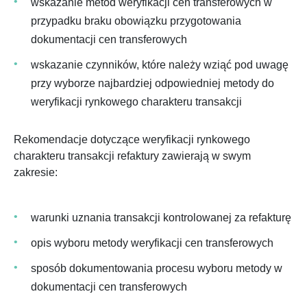
wskazanie metod weryfikacji cen transferowych w
przypadku braku obowiązku przygotowania
dokumentacji cen transferowych
wskazanie czynników, które należy wziąć pod uwagę
przy wyborze najbardziej odpowiedniej metody do
weryfikacji rynkowego charakteru transakcji
Rekomendacje dotyczące weryfikacji rynkowego
charakteru transakcji refaktury zawierają w swym
zakresie:
warunki uznania transakcji kontrolowanej za refakturę
opis wyboru metody weryfikacji cen transferowych
sposób dokumentowania procesu wyboru metody w
dokumentacji cen transferowych