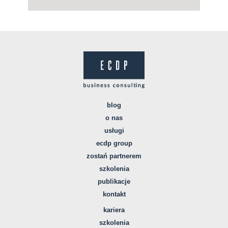
blog
o nas
usługi
ecdp group
zostań partnerem
szkolenia
publikacje
kontakt
kariera
szkolenia