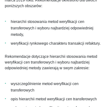
marca 2019 roku. Rekomendacje określono dla dwóch
poniższych obszarów:
hierarchii stosowania metod weryfikacji cen
transferowych i wyboru najbardziej odpowiedniej
metody,
weryfikacji rynkowego charakteru transakcji refaktury.
Rekomendacje dotyczące hierarchii stosowania metod
weryfikacji cen transferowych i wyboru najbardziej
odpowiedniej metody zawierają w swym zakresie:
wyszczególnienie metod weryfikacji cen
transferowych
opis hierarchii metod weryfikacji cen transferowych