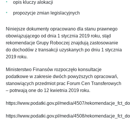
opis kluczy alokacji
propozycje zmian legislacyjnych
Niniejsze dokumenty opracowano dla stanu prawnego
obowiązującego od dnia 1 stycznia 2019 roku, stąd
rekomendacje Grupy Roboczej znajdują zastosowanie
do dochodów z transakcji uzyskanych po dniu 1 stycznia
2019 roku.
Ministerstwo Finansów rozpoczęło konsultacje
podatkowe w zakresie dwóch powyższych opracowań,
stanowiących przedmiot prac Forum Cen Transferowych
– potrwają one do 12 kwietnia 2019 roku.
https://www.podatki.gov.pl/media/4507/rekomendacje_fct_do
https://www.podatki.gov.pl/media/4508/rekomendacje_fct_dot