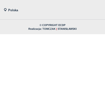
Polska
© COPYRIGHT ECDP
Realizacja:
TOMCZAK
|
STANISŁAWSKI