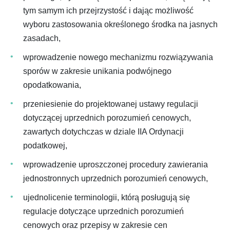
tym samym ich przejrzystość i dając możliwość
wyboru zastosowania określonego środka na jasnych
zasadach,
wprowadzenie nowego mechanizmu rozwiązywania
sporów w zakresie unikania podwójnego
opodatkowania,
przeniesienie do projektowanej ustawy regulacji
dotyczącej uprzednich porozumień cenowych,
zawartych dotychczas w dziale IIA Ordynacji
podatkowej,
wprowadzenie uproszczonej procedury zawierania
jednostronnych uprzednich porozumień cenowych,
ujednolicenie terminologii, którą posługują się
regulacje dotyczące uprzednich porozumień
cenowych oraz przepisy w zakresie cen