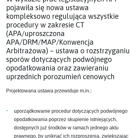
pojawiła się nowa ustawa
kompleksowo regulująca wszystkie
procedury w zakresie CT
(APA/uproszczona
APA/DRM/MAP/Konwencja
Arbitrażowa) – ustawa o rozstrzyganiu
sporów dotyczących podwójnego
opodatkowania oraz zawieraniu
uprzednich porozumień cenowych
Projektowana ustawa przewiduje m.in.:
uporządkowanie procedur dotyczących podwójnego
opodatkowania poprzez skupienie istniejących,
dostępnych już środków w ramach jednego aktu
prawnego, by uniknąć ich rozproszenia, zwiększając