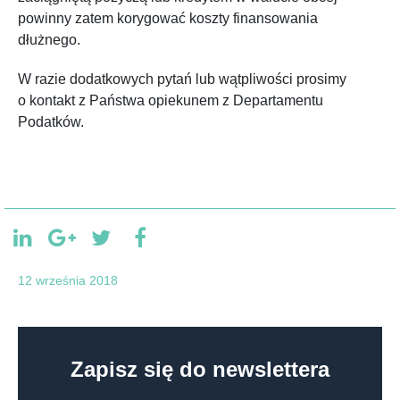
powinny zatem korygować koszty finansowania
dłużnego.
W razie dodatkowych pytań lub wątpliwości prosimy
o kontakt z Państwa opiekunem z Departamentu
Podatków.
12 września 2018
Zapisz się do newslettera