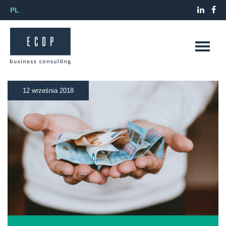
PL
12 września 2018