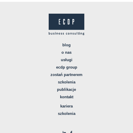
blog
o nas
usługi
ecdp group
zostań partnerem
szkolenia
publikacje
kontakt
kariera
szkolenia