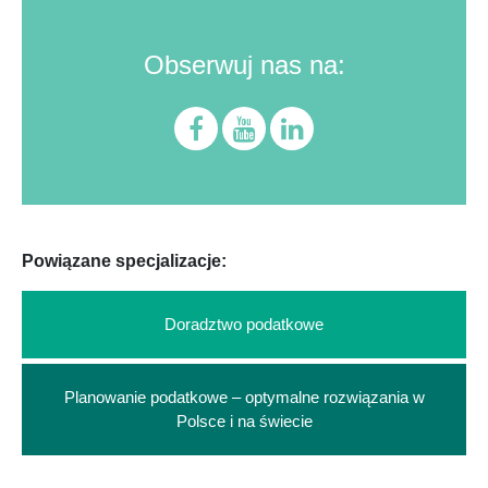
Obserwuj nas na:
Powiązane specjalizacje:
Doradztwo podatkowe
Planowanie podatkowe – optymalne rozwiązania w
Polsce i na świecie