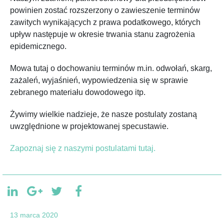
powinien zostać rozszerzony o zawieszenie terminów
zawitych wynikających z prawa podatkowego, których
upływ następuje w okresie trwania stanu zagrożenia
epidemicznego.
Mowa tutaj o dochowaniu terminów m.in. odwołań, skarg,
zażaleń, wyjaśnień, wypowiedzenia się w sprawie
zebranego materiału dowodowego itp.
Żywimy wielkie nadzieje, że nasze postulaty zostaną
uwzględnione w projektowanej specustawie.
Zapoznaj się z naszymi postulatami tutaj.
13 marca 2020