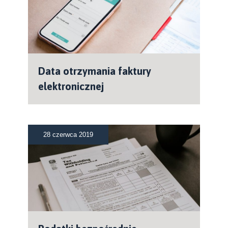
Data otrzymania faktury
elektronicznej
28 czerwca 2019