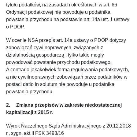
tytułu podatków, na zasadach określonych w art. 66
Ordynacji podatkowej nie powoduje u podatnika
powstania przychodu na podstawie art. 14a ust. 1 ustawy
o PDOP.
W ocenie NSA przepis art. 14a ustawy o PDOP dotyczy
zobowiązań cywilnoprawnych, związanych z
działalnością gospodarczą i tylko takie mogły
powodować powstanie przychodu podatkowego.
A contrario jakakolwiek forma regulowania podatkowych,
a nie cywilnoprawnych zobowiązań przez podatników w
postaci datio in solutum nie powoduje u podatnika
powstania przychodu.
2. Zmiana przepisów w zakresie niedostatecznej
kapitalizacji z 2015 r.
Wyrok Naczelnego Sądu Administracyjnego z 20.12.2018
r., sygn. akt II FSK 3493/16