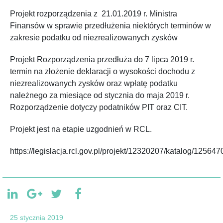
Projekt rozporządzenia z 21.01.2019 r. Ministra
Finansów w sprawie przedłużenia niektórych terminów w
zakresie podatku od niezrealizowanych zysków
Projekt Rozporządzenia przedłuża do 7 lipca 2019 r.
termin na złożenie deklaracji o wysokości dochodu z
niezrealizowanych zysków oraz wpłatę podatku
należnego za miesiące od stycznia do maja 2019 r.
Rozporządzenie dotyczy podatników PIT oraz CIT.
Projekt jest na etapie uzgodnień w RCL.
https://legislacja.rcl.gov.pl/projekt/12320207/katalog/1256
25 stycznia 2019