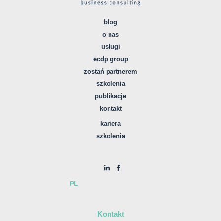
blog
o nas
usługi
ecdp group
zostań partnerem
szkolenia
publikacje
kontakt
kariera
szkolenia
PL
Kontakt