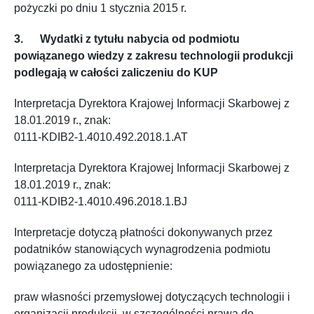
pożyczki po dniu 1 stycznia 2015 r.
3. Wydatki z tytułu nabycia od podmiotu
powiązanego wiedzy z zakresu technologii produkcji
podlegają w całości zaliczeniu do KUP
Interpretacja Dyrektora Krajowej Informacji Skarbowej z
18.01.2019 r., znak:
0111-KDIB2-1.4010.492.2018.1.AT
Interpretacja Dyrektora Krajowej Informacji Skarbowej z
18.01.2019 r., znak:
0111-KDIB2-1.4010.496.2018.1.BJ
Interpretacje dotyczą płatności dokonywanych przez
podatników stanowiących wynagrodzenia podmiotu
powiązanego za udostępnienie:
praw własności przemysłowej dotyczących technologii i
organizacji produkcji, w szczególności prawa do