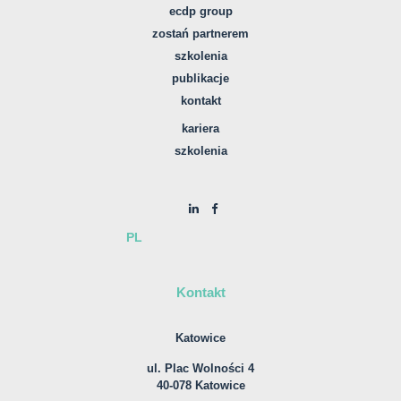
ecdp group
zostań partnerem
szkolenia
publikacje
kontakt
kariera
szkolenia
PL
Kontakt
Katowice
ul. Plac Wolności 4
40-078 Katowice