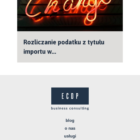
Rozliczanie podatku z tytułu
importu w...
blog
o nas
usługi