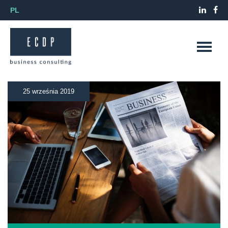
PL
25 września 2019