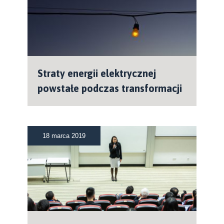
Straty energii elektrycznej
powstałe podczas transformacji
18 marca 2019