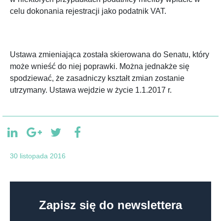
celu dokonania rejestracji jako podatnik VAT.
Ustawa zmieniająca została skierowana do Senatu, który
może wnieść do niej poprawki. Można jednakże się
spodziewać, że zasadniczy kształt zmian zostanie
utrzymany. Ustawa wejdzie w życie 1.1.2017 r.
30 listopada 2016
Zapisz się do newslettera