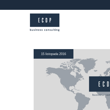
15 listopada 2016