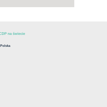
CDP na świecie
Polska