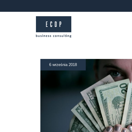
6 września 2018