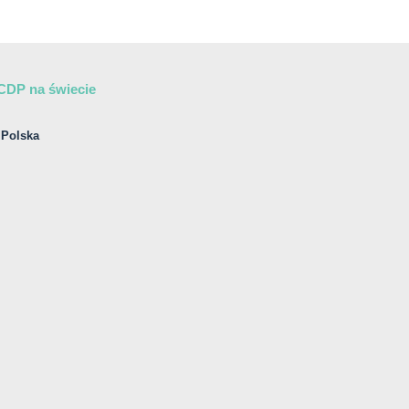
CDP na świecie
Polska