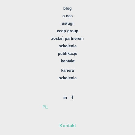
blog
o nas
usługi
ecdp group
zostań partnerem
szkolenia
publikacje
kontakt
kariera
szkolenia
PL
Kontakt