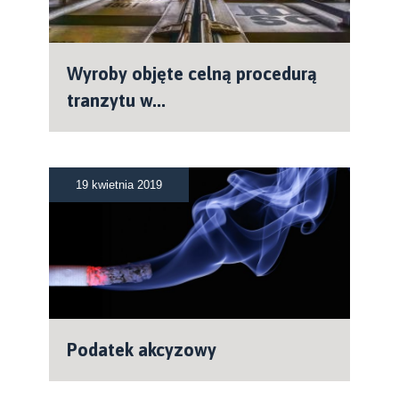
Wyroby objęte celną procedurą
tranzytu w...
19 kwietnia 2019
Podatek akcyzowy