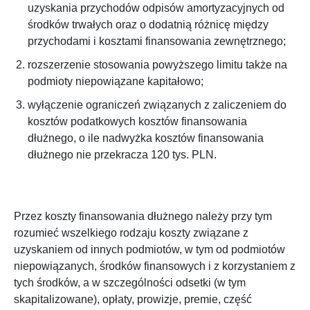
uzyskania przychodów odpisów amortyzacyjnych od
środków trwałych oraz o dodatnią różnicę między
przychodami i kosztami finansowania zewnętrznego;
rozszerzenie stosowania powyższego limitu także na
podmioty niepowiązane kapitałowo;
wyłączenie ograniczeń związanych z zaliczeniem do
kosztów podatkowych kosztów finansowania
dłużnego, o ile nadwyżka kosztów finansowania
dłużnego nie przekracza 120 tys. PLN.
Przez koszty finansowania dłużnego należy przy tym
rozumieć wszelkiego rodzaju koszty związane z
uzyskaniem od innych podmiotów, w tym od podmiotów
niepowiązanych, środków finansowych i z korzystaniem z
tych środków, a w szczególności odsetki (w tym
skapitalizowane), opłaty, prowizje, premie, część