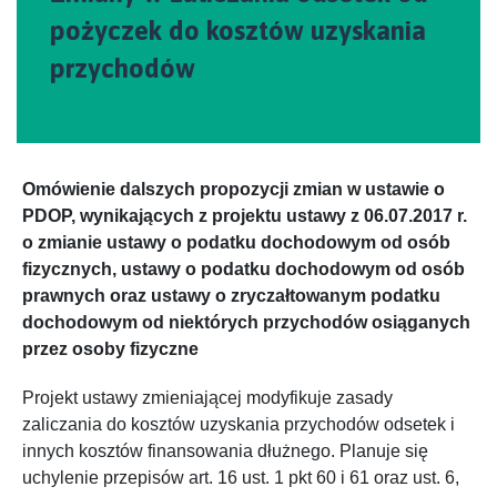
pożyczek do kosztów uzyskania
przychodów
Omówienie dalszych propozycji zmian w ustawie o
PDOP, wynikających z projektu ustawy z 06.07.2017 r.
o zmianie ustawy o podatku dochodowym od osób
fizycznych, ustawy o podatku dochodowym od osób
prawnych oraz ustawy o zryczałtowanym podatku
dochodowym od niektórych przychodów osiąganych
przez osoby fizyczne
Projekt ustawy zmieniającej modyfikuje zasady
zaliczania do kosztów uzyskania przychodów odsetek i
innych kosztów finansowania dłużnego. Planuje się
uchylenie przepisów art. 16 ust. 1 pkt 60 i 61 oraz ust. 6,