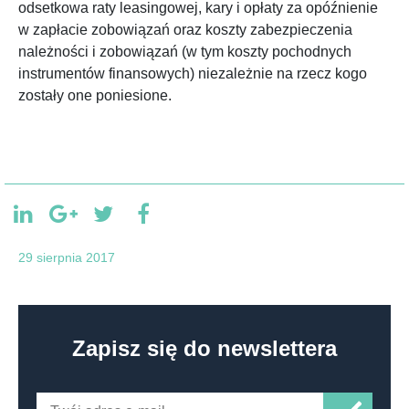
odsetkowa raty leasingowej, kary i opłaty za opóźnienie
w zapłacie zobowiązań oraz koszty zabezpieczenia
należności i zobowiązań (w tym koszty pochodnych
instrumentów finansowych) niezależnie na rzecz kogo
zostały one poniesione.
29 sierpnia 2017
Zapisz się do newslettera