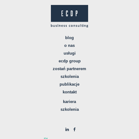
blog
o nas
usługi
ecdp group
zostań partnerem
szkolenia
publikacje
kontakt
kariera
szkolenia