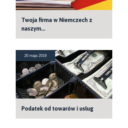
Twoja firma w Niemczech z
naszym...
20 maja 2019
Podatek od towarów i usług