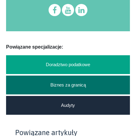
Powiązane specjalizacje:
Doradztwo podatkowe
Biznes za granicą
Audyty
Powiązane artykuły