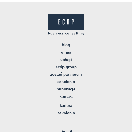
blog
o nas
usługi
ecdp group
zostań partnerem
szkolenia
publikacje
kontakt
kariera
szkolenia