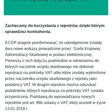
Zachęcamy do korzystania z rejestrów, dzięki którym
sprawdzisz kontrahenta.
ECDP pragnie poinformować, że udostępnione zostały
dwa nowe wykazy prowadzone przez Szefa Krajowej
Administracji Skarbowej w postaci elektronicznej.
Pierwszy z nich dotyczy podmiotów w odniesieniu do
których naczelnik urzędu skarbowego nie dokonał
rejestracji na potrzeby VAT albo które zostały wykreślone
przez naczelnika urzędu skarbowego z rejestru jako
podatnicy VAT. W drugim rejestrze można odszukać
podatników, których rejestracja na potrzeby VAT została
przywrócona. Podstawą do wprowadzania nowych
rejestrów jest art. 96b ustawy o VAT, który wszedł w życie
13.01.2018 r.