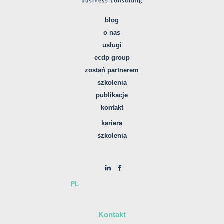
blog
o nas
usługi
ecdp group
zostań partnerem
szkolenia
publikacje
kontakt
kariera
szkolenia
PL
Kontakt